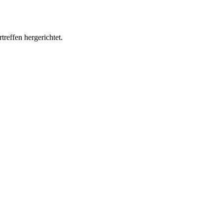
treffen hergerichtet.