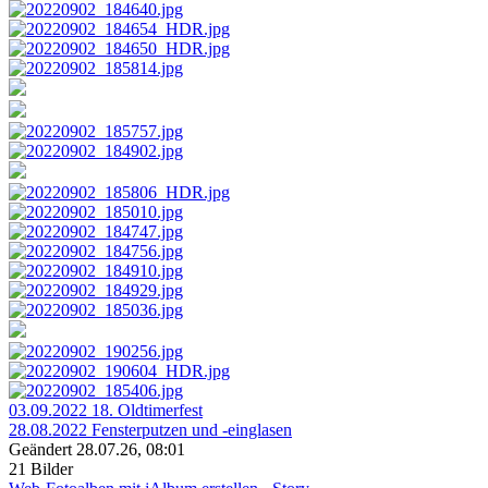
03.09.2022 18. Oldtimerfest
28.08.2022 Fensterputzen und ‑einglasen
Geändert
28.07.26, 08:01
21 Bilder