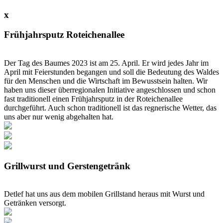
x
Frühjahrsputz Roteichenallee
Der Tag des Baumes 2023 ist am 25. April. Er wird jedes Jahr im
April mit Feierstunden begangen und soll die Bedeutung des Waldes
für den Menschen und die Wirtschaft im Bewusstsein halten. Wir
haben uns dieser überregionalen Initiative angeschlossen und schon
fast traditionell einen Frühjahrsputz in der Roteichenallee
durchgeführt. Auch schon traditionell ist das regnerische Wetter, das
uns aber nur wenig abgehalten hat.
Grillwurst und Gerstengetränk
Detlef hat uns aus dem mobilen Grillstand heraus mit Wurst und
Getränken versorgt.