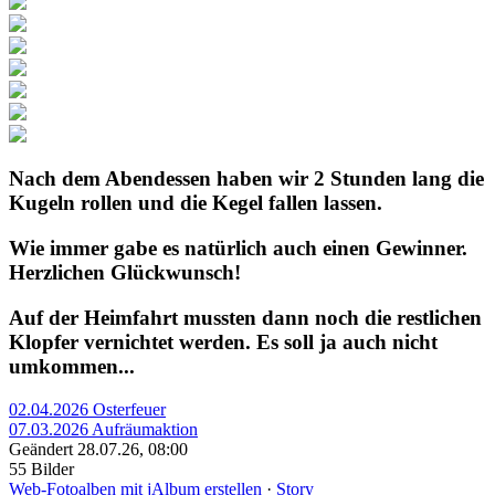
Nach dem Abendessen haben wir 2 Stunden lang die
Kugeln rollen und die Kegel fallen lassen.
Wie immer gabe es natürlich auch einen Gewinner.
Herzlichen Glückwunsch!
Auf der Heimfahrt mussten dann noch die restlichen
Klopfer vernichtet werden. Es soll ja auch nicht
umkommen...
02.04.2026 Osterfeuer
07.03.2026 Aufräumaktion
Geändert
28.07.26, 08:00
55 Bilder
Web-Fotoalben mit jAlbum erstellen
·
Story