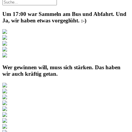
Um 17:00 war Sammeln am Bus und Abfahrt. Und
Ja, wir haben etwas vorgeglüht. :-)
Wer gewinnen will, muss sich stärken. Das haben
wir auch kräftig getan.